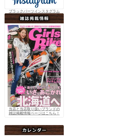
ブラックバーツインスタグラム
当店と当店取り扱いブランドの
雑誌掲載情報ページはこちら！