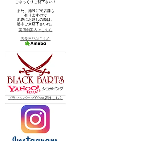
ごゆっくりご覧下さい！
また、池袋に実店舗も
有りますので
池袋にお越しの際は、
是非ご来店下さいね。
実店舗案内はこちら
店長日記はこちら
ブラックバーツYahoo店はこちら