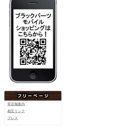
実店舗案内
相互リンク
プレス