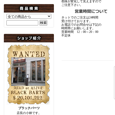
色味が変化して見えますので
ご注意下さい。
ネットでのご注文は24時間
受け付けております。
お電話でのお問合せは下記の
時間帯にお願いします。
営業時間 12：00～20：00
不定休
ブラックバーツ
店長の小林です。