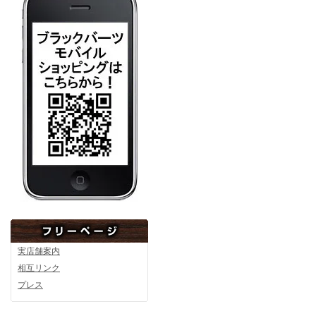
実店舗案内
相互リンク
プレス