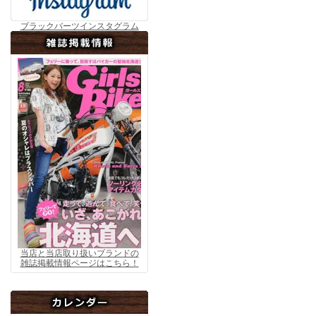
ブラックバーツインスタグラム
当店と当店取り扱いブランドの
雑誌掲載情報ページはこちら！