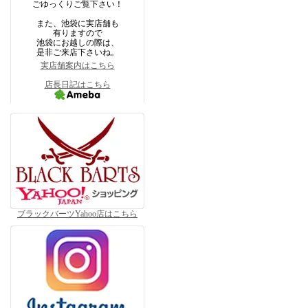
ごゆっくりご覧下さい！
また、池袋に実店舗も
有りますので
池袋にお越しの際は、
是非ご来店下さいね。
実店舗案内はこちら
店長日記はこちら
ブラックバーツYahoo店はこちら