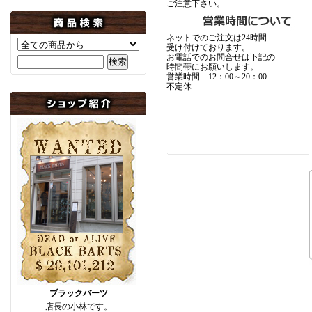
ご注意下さい。
ネットでのご注文は24時間
受け付けております。
お電話でのお問合せは下記の
時間帯にお願いします。
営業時間 12：00～20：00
不定休
ブラックバーツ
店長の小林です。