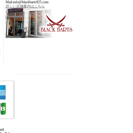
Mail:info@blackbarts925.com
詳しい店舗案内はこちら
ail.