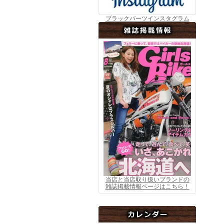
ブラックバーツインスタグラム
当店と当店取り扱いブランドの
雑誌掲載情報ページはこちら！