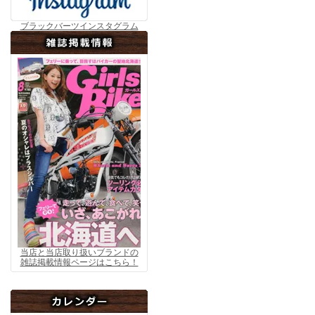
ブラックバーツインスタグラム
当店と当店取り扱いブランドの
雑誌掲載情報ページはこちら！