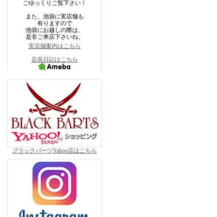
ごゆっくりご覧下さい！
また、池袋に実店舗も
有りますので
池袋にお越しの際は、
是非ご来店下さいね。
実店舗案内はこちら
店長日記はこちら
ブラックバーツYahoo店はこちら