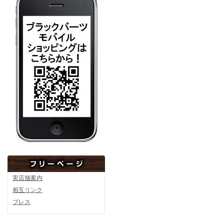
実店舗案内
相互リンク
プレス