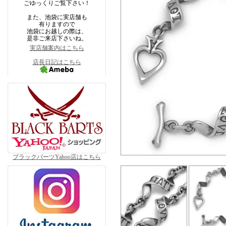
ごゆっくりご覧下さい！
また、池袋に実店舗も
有りますので
池袋にお越しの際は、
是非ご来店下さいね。
実店舗案内はこちら
店長日記はこちら
ブラックバーツYahoo店はこちら