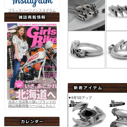
ブラックバーツインスタグラム
▼8月5日アップ
当店と当店取り扱いブランドの
雑誌掲載情報ページはこちら！