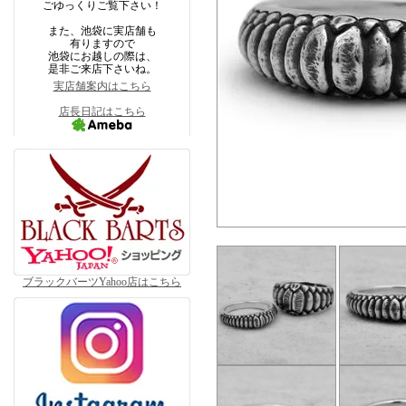
ごゆっくりご覧下さい！
また、池袋に実店舗も
有りますので
池袋にお越しの際は、
是非ご来店下さいね。
実店舗案内はこちら
店長日記はこちら
ブラックバーツYahoo店はこちら