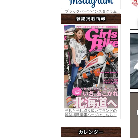
ブラックバーツインスタグラム
▼7
当店と当店取り扱いブランドの
雑誌掲載情報ページはこちら！