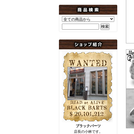
ブラックバーツ
店長の小林です。