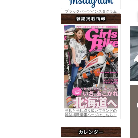
ブラックバーツインスタグラム
▼7
当店と当店取り扱いブランドの
雑誌掲載情報ページはこちら！