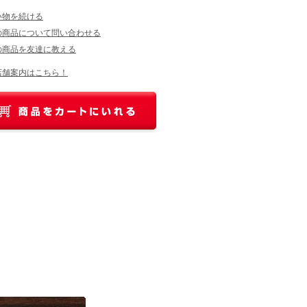
い物を続ける
の商品について問い合わせる
の商品を友達に教える
店舗案内はこちら！