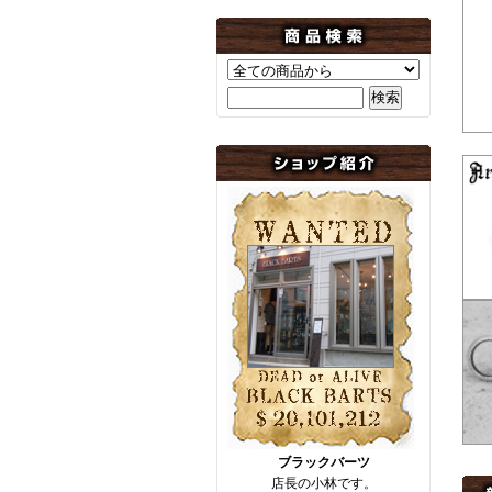
ブラックバーツ
店長の小林です。