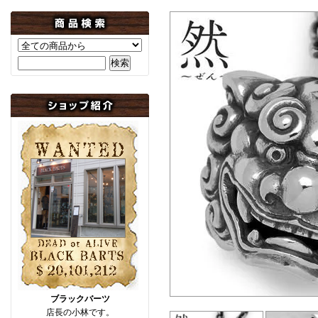
ブラックバーツ
店長の小林です。