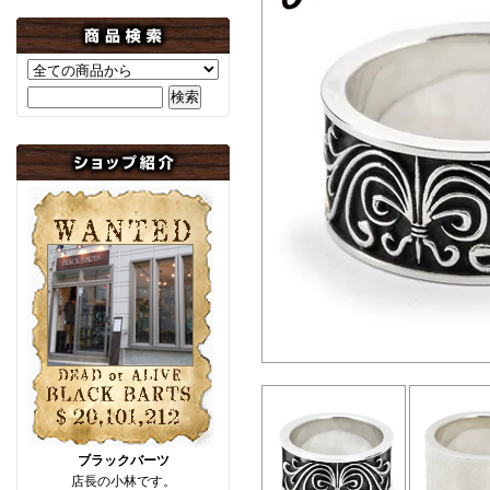
ブラックバーツ
店長の小林です。